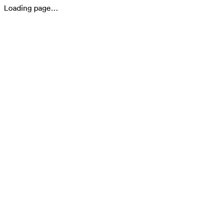
Loading page…