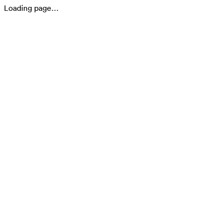
Loading page…