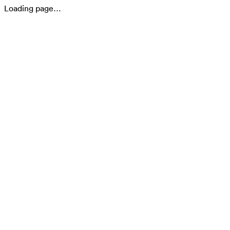
Loading page…