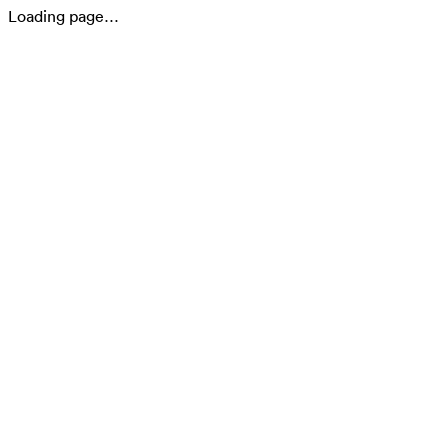
Loading page…