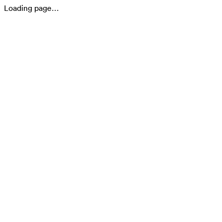
Loading page…