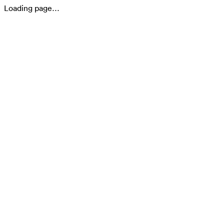
Loading page…