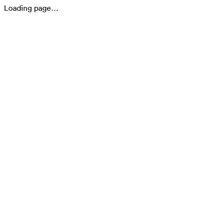
Loading page…