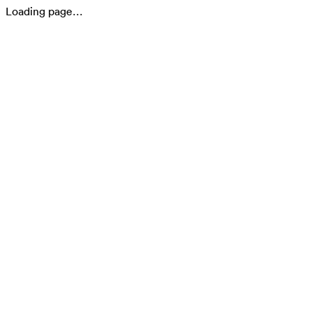
Loading page…