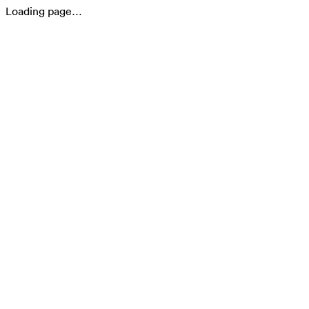
Loading page…