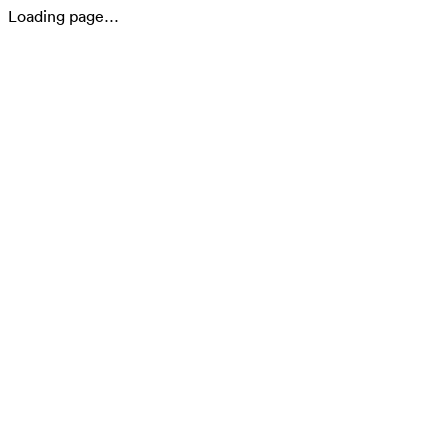
Loading page…