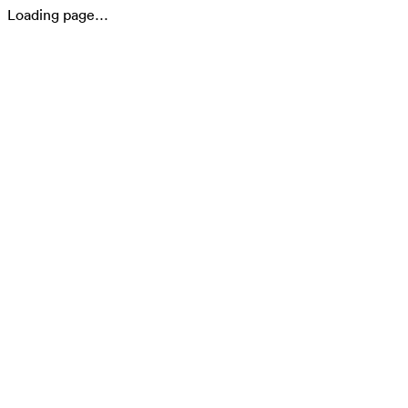
Loading page…