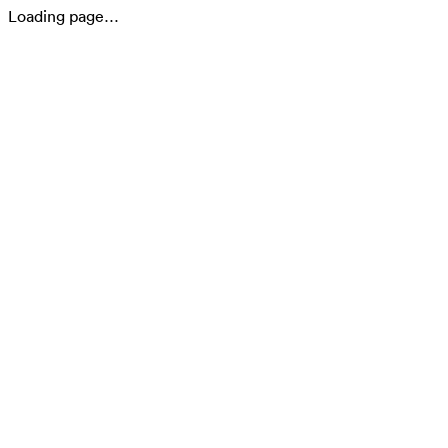
Loading page…