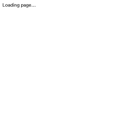
Loading page…