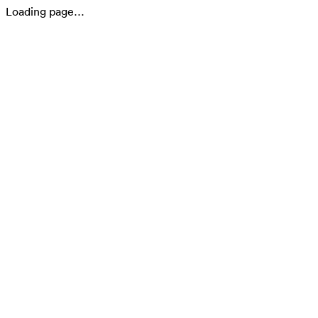
Loading page…