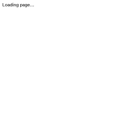
Loading page…