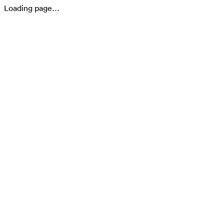
Loading page…