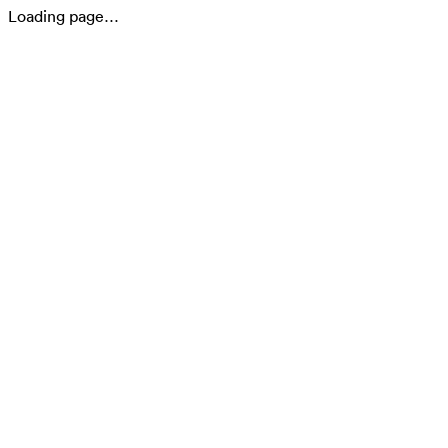
Loading page…