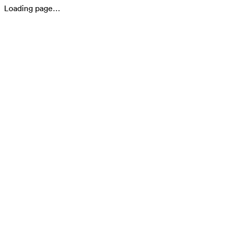
Loading page…