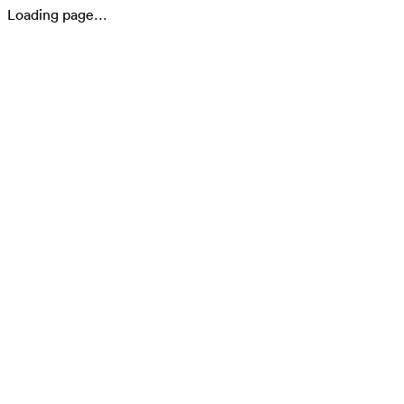
Loading page…