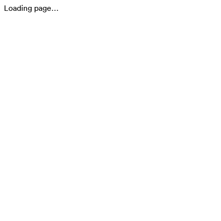
Loading page…