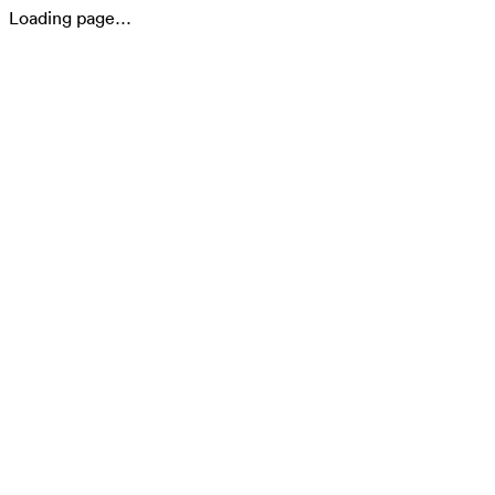
Loading page…